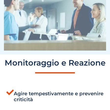
Monitoraggio e Reazione
Agire tempestivamente e prevenire
criticità