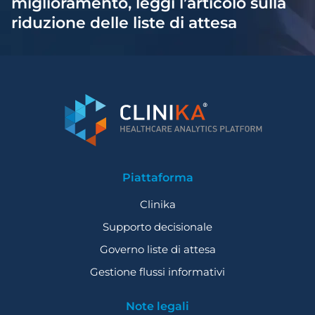
miglioramento, leggi l’articolo sulla
riduzione delle liste di attesa
Piattaforma
Clinika
Supporto decisionale
Governo liste di attesa
Gestione flussi informativi
Note legali