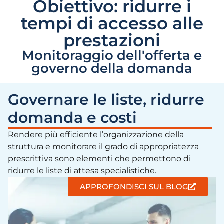
Obiettivo: ridurre i
tempi di accesso alle
prestazioni
Monitoraggio dell'offerta e
governo della domanda
Governare le liste, ridurre
domanda e costi
Rendere più efficiente l’organizzazione della
struttura e monitorare il grado di appropriatezza
prescrittiva sono elementi che permettono di
ridurre le liste di attesa specialistiche.
APPROFONDISCI SUL BLOG