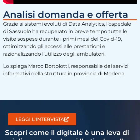
Analisi domanda e offerta
Grazie ai sistemi evoluti di Data Analytics, l’ospedale
di Sassuolo ha recuperato in breve tempo tutte le
visite sospese durante i primi mesi del Covid-19,
ottimizzando gli accessi alle prestazioni e
razionalizzando l’utilizzo degli ambulatori.
Lo spiega Marco Bortolotti, responsabile dei servizi
informativi della struttura in provincia di Modena
LEGGI L'INTERVISTA
Scopri come il digitale è una leva di