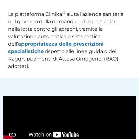
®
La piattaforma Clinika
aiuta l’azienda sanitaria
nel governo della domanda, ed in particolare
nella lotta contro gli sprechi, tramite la
valutazione automatica e sistematica
dell’
appropriatezza delle prescrizioni
specialistiche
rispetto alle linee guida o dei
Raggruppamenti di Attesa Omogenei (RAO)
adottati.